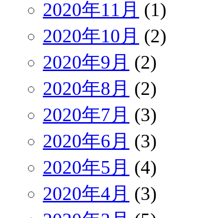
2020年11月
(1)
2020年10月
(2)
2020年9月
(2)
2020年8月
(2)
2020年7月
(3)
2020年6月
(3)
2020年5月
(4)
2020年4月
(3)