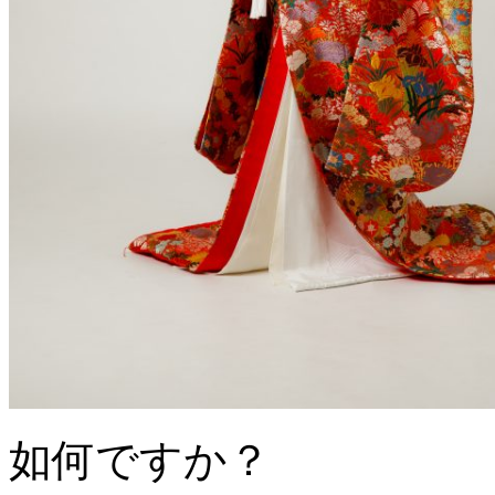
如何ですか？