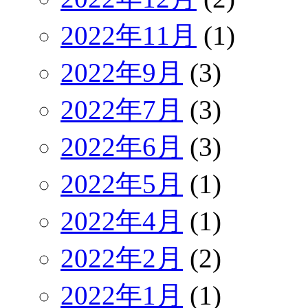
2022年11月
(1)
2022年9月
(3)
2022年7月
(3)
2022年6月
(3)
2022年5月
(1)
2022年4月
(1)
2022年2月
(2)
2022年1月
(1)