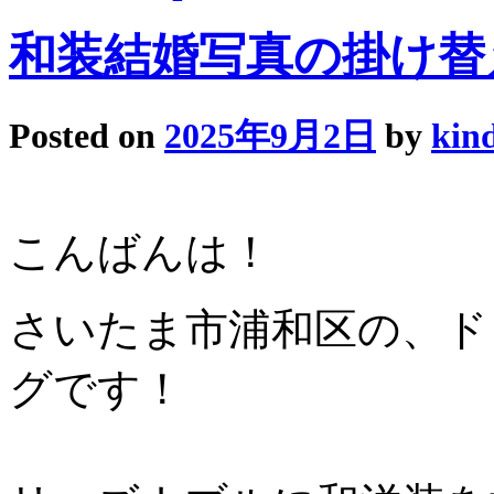
和装結婚写真の掛け替
Posted on
2025年9月2日
by
kin
こんばんは！
さいたま市浦和区の、ドレ
グです！