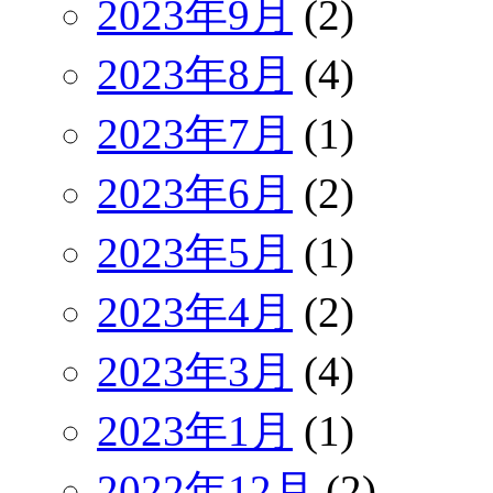
2023年9月
(2)
2023年8月
(4)
2023年7月
(1)
2023年6月
(2)
2023年5月
(1)
2023年4月
(2)
2023年3月
(4)
2023年1月
(1)
2022年12月
(2)