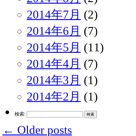
2014年7月
(2)
2014年6月
(7)
2014年5月
(11)
2014年4月
(7)
2014年3月
(1)
2014年2月
(1)
検索:
←
Older posts