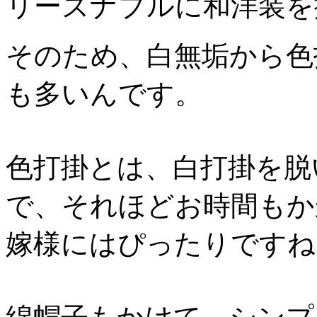
リーズナブルに和洋装を
そのため、白無垢から色
も多いんです。
色打掛とは、白打掛を脱
で、それほどお時間もか
嫁様にはぴったりですね