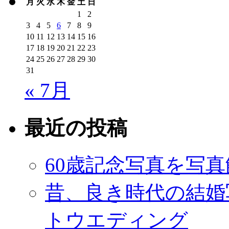
月
火
水
木
金
土
日
1
2
3
4
5
6
7
8
9
10
11
12
13
14
15
16
17
18
19
20
21
22
23
24
25
26
27
28
29
30
31
« 7月
最近の投稿
60歳記念写真を写
昔、良き時代の結婚
トウエディング