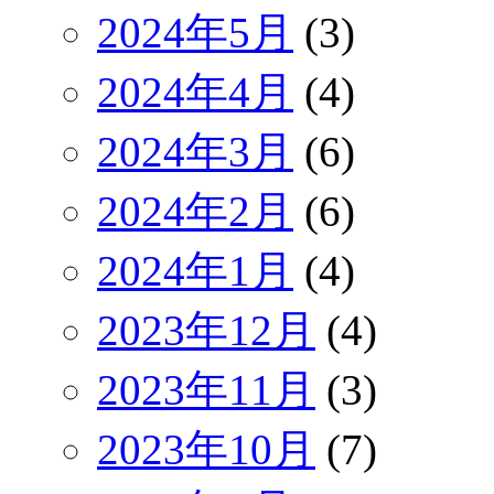
2024年5月
(3)
2024年4月
(4)
2024年3月
(6)
2024年2月
(6)
2024年1月
(4)
2023年12月
(4)
2023年11月
(3)
2023年10月
(7)