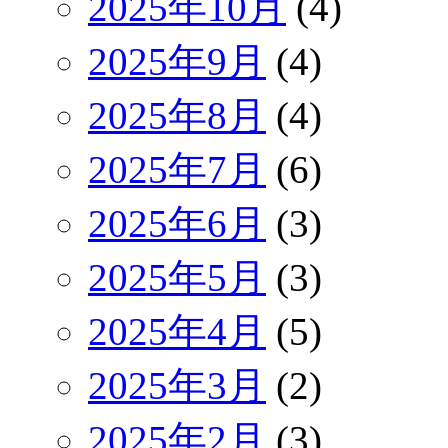
2025年10月
(4)
2025年9月
(4)
2025年8月
(4)
2025年7月
(6)
2025年6月
(3)
2025年5月
(3)
2025年4月
(5)
2025年3月
(2)
2025年2月
(3)