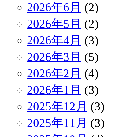
2026年6月
(2)
2026年5月
(2)
2026年4月
(3)
2026年3月
(5)
2026年2月
(4)
2026年1月
(3)
2025年12月
(3)
2025年11月
(3)