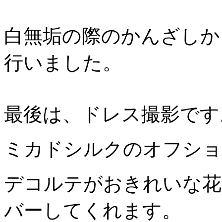
白無垢の際のかんざしか
行いました。
最後は、ドレス撮影です
ミカドシルクのオフショ
デコルテがおきれいな花
バーしてくれます。