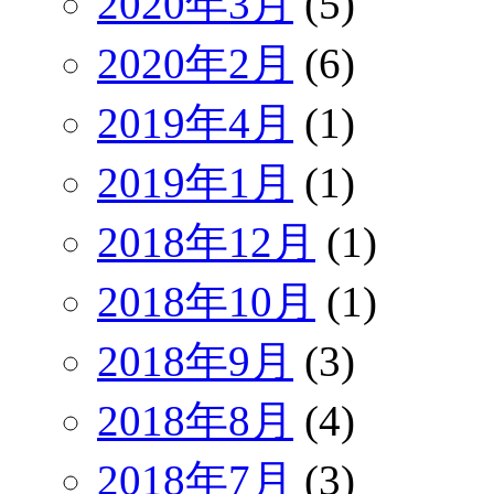
2020年3月
(5)
2020年2月
(6)
2019年4月
(1)
2019年1月
(1)
2018年12月
(1)
2018年10月
(1)
2018年9月
(3)
2018年8月
(4)
2018年7月
(3)