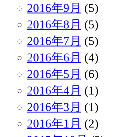
2016年9月
(5)
2016年8月
(5)
2016年7月
(5)
2016年6月
(4)
2016年5月
(6)
2016年4月
(1)
2016年3月
(1)
2016年1月
(2)