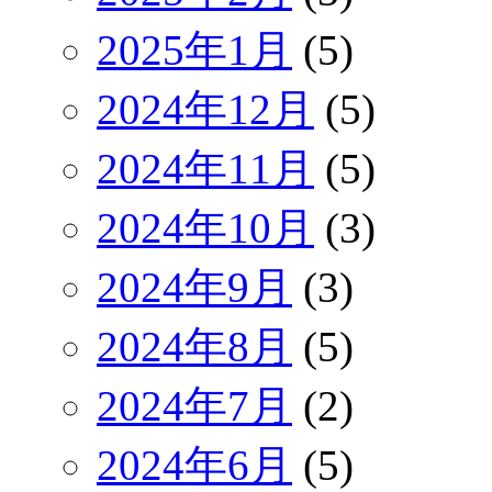
2025年1月
(5)
2024年12月
(5)
2024年11月
(5)
2024年10月
(3)
2024年9月
(3)
2024年8月
(5)
2024年7月
(2)
2024年6月
(5)