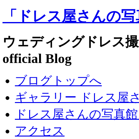
「ドレス屋さんの写真館」 
ウェディングドレス撮影＿Ph
official Blog
ブログトップへ
ギャラリー ドレス屋さん
ドレス屋さんの写真館
アクセス