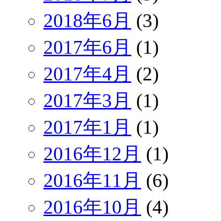
2018年6月
(3)
2017年6月
(1)
2017年4月
(2)
2017年3月
(1)
2017年1月
(1)
2016年12月
(1)
2016年11月
(6)
2016年10月
(4)