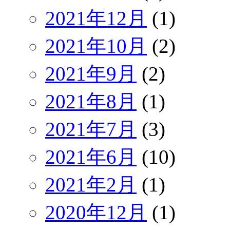
2021年12月
(1)
2021年10月
(2)
2021年9月
(2)
2021年8月
(1)
2021年7月
(3)
2021年6月
(10)
2021年2月
(1)
2020年12月
(1)