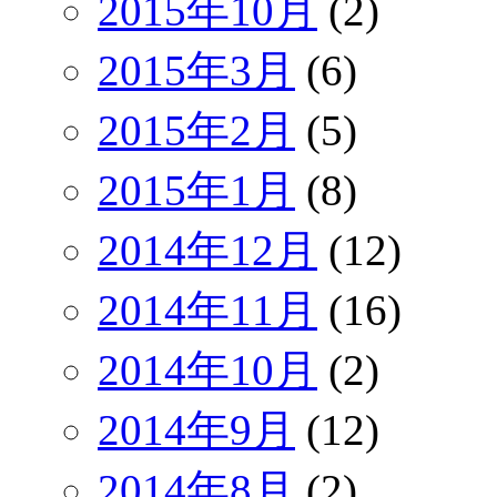
2015年10月
(2)
2015年3月
(6)
2015年2月
(5)
2015年1月
(8)
2014年12月
(12)
2014年11月
(16)
2014年10月
(2)
2014年9月
(12)
2014年8月
(2)