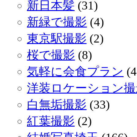
新日本髪
(31)
新緑で撮影
(4)
東京駅撮影
(2)
桜で撮影
(8)
気軽に会食プラン
(4
洋装ロケーション撮
白無垢撮影
(33)
紅葉撮影
(2)