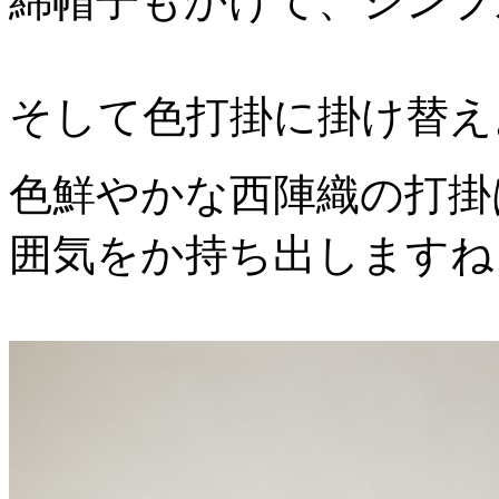
綿帽子もかけて、シンプ
そして色打掛に掛け替え
色鮮やかな西陣織の打掛
囲気をか持ち出しますね