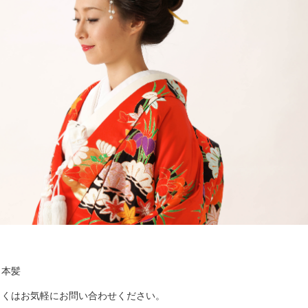
日本髪
しくはお気軽にお問い合わせください。