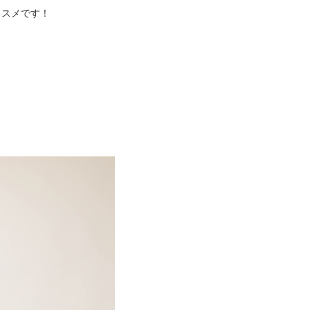
ススメです！