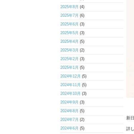
2025年8月
(4)
2025年7月
(6)
2025年6月
(3)
2025年5月
(3)
2025年4月
(5)
2025年3月
(2)
2025年2月
(3)
2025年1月
(5)
2024年12月
(5)
2024年11月
(5)
2024年10月
(3)
2024年9月
(3)
2024年8月
(5)
新
2024年7月
(2)
2024年6月
(5)
詳