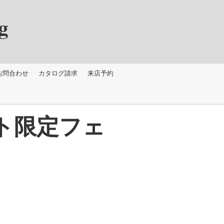
g
お問合わせ
カタログ請求
来店予約
ト限定フェ