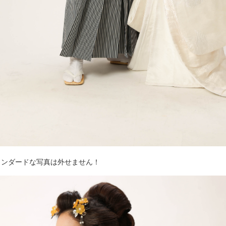
タンダードな写真は外せません！