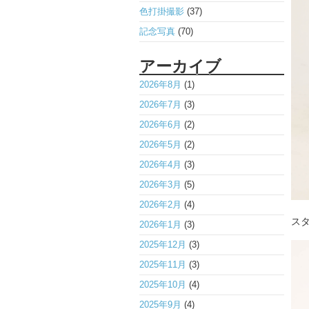
色打掛撮影
(37)
記念写真
(70)
アーカイブ
2026年8月
(1)
2026年7月
(3)
2026年6月
(2)
2026年5月
(2)
2026年4月
(3)
2026年3月
(5)
2026年2月
(4)
ス
2026年1月
(3)
2025年12月
(3)
2025年11月
(3)
2025年10月
(4)
2025年9月
(4)