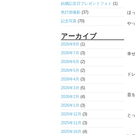
結婚記念日プレゼントフォト
(1)
色打掛撮影
(37)
ほ
記念写真
(70)
やっ
アーカイブ
2026年8月
(1)
2026年7月
(3)
幸
2026年6月
(2)
2026年5月
(2)
ド
2026年4月
(3)
2026年3月
(5)
昔を
2026年2月
(4)
2026年1月
(3)
2025年12月
(3)
と
2025年11月
(3)
2025年10月
(4)