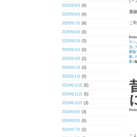
い
2025年9月
(4)
素
2025年8月
(4)
ご
2025年7月
(6)
2025年6月
(3)
Poste
2025年5月
(3)
ラン
玉
,
2025年4月
(5)
家族
影
,
2025年3月
(2)
影
|
2025年2月
(3)
2025年1月
(5)
2024年12月
(5)
2024年11月
(5)
2024年10月
(3)
Post
2024年9月
(3)
2024年8月
(5)
2024年7月
(2)
こ