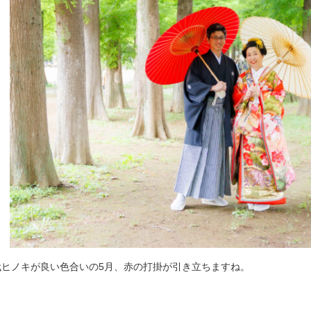
代ヒノキが良い色合いの5月、赤の打掛が引き立ちますね。