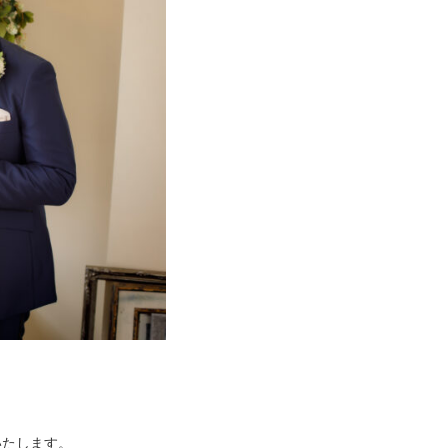
いたします。