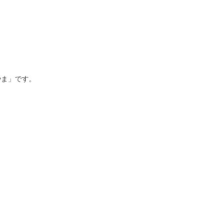
やま」です。