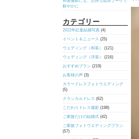
和装撮影にも、お持ち込みブーケで
鮮やかに
カテゴリー
2022年紅葉結婚写真
(4)
イベント＆ニュース
(25)
ウェディング（和装）
(121)
ウェディング（洋装）
(216)
おすすめプラン
(219)
お客様の声
(3)
カラードレスフォトウエディング
(5)
クラシカルドレス
(62)
こだわりドレス撮影
(198)
ご家族だけの結婚式
(42)
ご家族フォトウエディングプラン
(57)