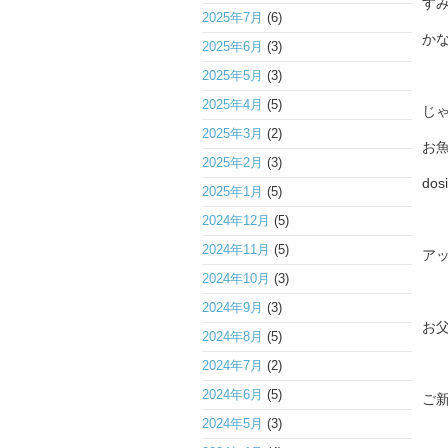
す
2025年7月
(6)
か
2025年6月
(3)
2025年5月
(3)
2025年4月
(5)
じ
2025年3月
(2)
お魚
2025年2月
(3)
dosi
2025年1月
(5)
2024年12月
(5)
2024年11月
(5)
ア
2024年10月
(3)
2024年9月
(3)
お
2024年8月
(5)
2024年7月
(2)
2024年6月
(5)
ご
2024年5月
(3)