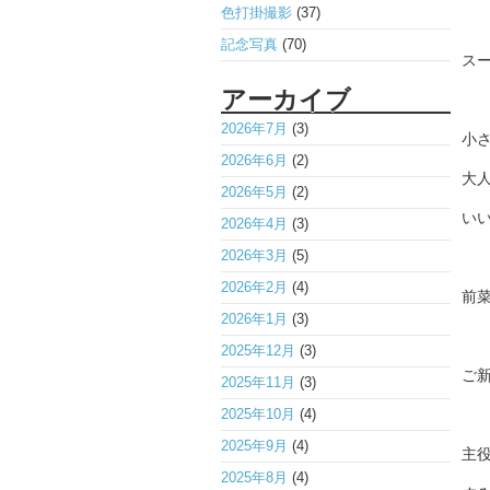
色打掛撮影
(37)
記念写真
(70)
ス
アーカイブ
2026年7月
(3)
小
2026年6月
(2)
大
2026年5月
(2)
い
2026年4月
(3)
2026年3月
(5)
2026年2月
(4)
前菜
2026年1月
(3)
2025年12月
(3)
ご新
2025年11月
(3)
2025年10月
(4)
2025年9月
(4)
主
2025年8月
(4)