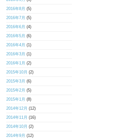
2016年8月
(5)
2016年7月
(5)
2016年6月
(4)
2016年5月
(6)
2016年4月
(1)
2016年3月
(1)
2016年1月
(2)
2015年10月
(2)
2015年3月
(6)
2015年2月
(5)
2015年1月
(8)
2014年12月
(12)
2014年11月
(16)
2014年10月
(2)
2014年9月
(12)