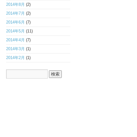
2014年8月
(2)
2014年7月
(2)
2014年6月
(7)
2014年5月
(11)
2014年4月
(7)
2014年3月
(1)
2014年2月
(1)