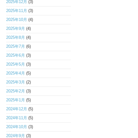
2025年12月
(3)
2025年11月
(3)
2025年10月
(4)
2025年9月
(4)
2025年8月
(4)
2025年7月
(6)
2025年6月
(3)
2025年5月
(3)
2025年4月
(5)
2025年3月
(2)
2025年2月
(3)
2025年1月
(5)
2024年12月
(5)
2024年11月
(5)
2024年10月
(3)
2024年9月
(3)