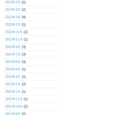
2023年5月
(1)
2023年4月
(2)
2023年3月
(4)
2023年1月
(1)
2022年12月
(2)
2022年11月
(1)
2022年9月
(3)
2022年7月
(3)
2022年6月
(3)
2022年5月
(1)
2022年4月
(1)
2022年2月
(2)
2022年1月
(1)
2021年12月
(1)
2021年10月
(2)
2021年9月
(2)