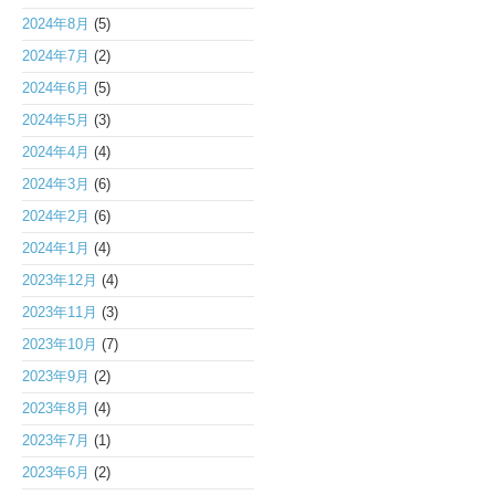
2024年8月
(5)
2024年7月
(2)
2024年6月
(5)
2024年5月
(3)
2024年4月
(4)
2024年3月
(6)
2024年2月
(6)
2024年1月
(4)
2023年12月
(4)
2023年11月
(3)
2023年10月
(7)
2023年9月
(2)
2023年8月
(4)
2023年7月
(1)
2023年6月
(2)