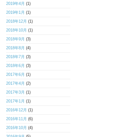
2019年4月
(1)
2019年1月
(1)
2018年12月
(1)
2018年10月
(1)
2018年9月
(3)
2018年8月
(4)
2018年7月
(3)
2018年6月
(3)
2017年6月
(1)
2017年4月
(2)
2017年3月
(1)
2017年1月
(1)
2016年12月
(1)
2016年11月
(6)
2016年10月
(4)
2016年9月
(5)