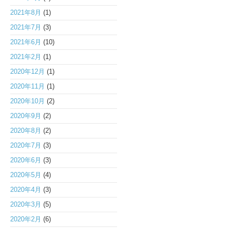
2021年8月
(1)
2021年7月
(3)
2021年6月
(10)
2021年2月
(1)
2020年12月
(1)
2020年11月
(1)
2020年10月
(2)
2020年9月
(2)
2020年8月
(2)
2020年7月
(3)
2020年6月
(3)
2020年5月
(4)
2020年4月
(3)
2020年3月
(5)
2020年2月
(6)