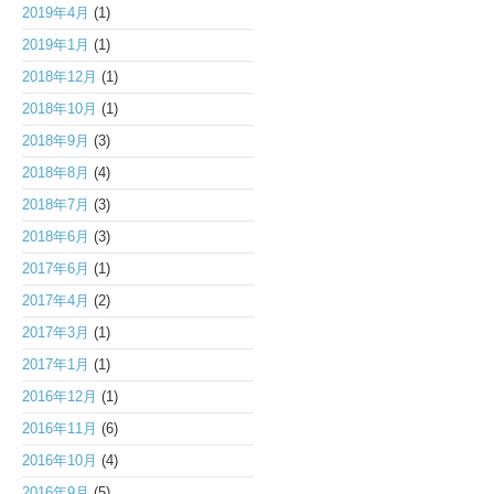
2019年4月
(1)
2019年1月
(1)
2018年12月
(1)
2018年10月
(1)
2018年9月
(3)
2018年8月
(4)
2018年7月
(3)
2018年6月
(3)
2017年6月
(1)
2017年4月
(2)
2017年3月
(1)
2017年1月
(1)
2016年12月
(1)
2016年11月
(6)
2016年10月
(4)
2016年9月
(5)