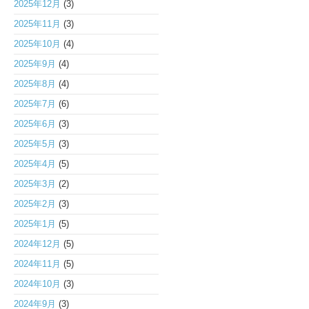
2025年12月
(3)
2025年11月
(3)
2025年10月
(4)
2025年9月
(4)
2025年8月
(4)
2025年7月
(6)
2025年6月
(3)
2025年5月
(3)
2025年4月
(5)
2025年3月
(2)
2025年2月
(3)
2025年1月
(5)
2024年12月
(5)
2024年11月
(5)
2024年10月
(3)
2024年9月
(3)