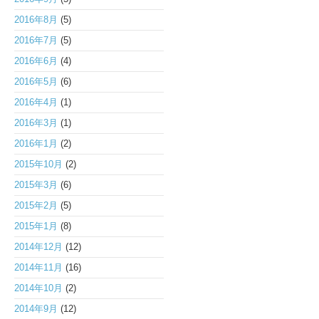
2016年8月
(5)
2016年7月
(5)
2016年6月
(4)
2016年5月
(6)
2016年4月
(1)
2016年3月
(1)
2016年1月
(2)
2015年10月
(2)
2015年3月
(6)
2015年2月
(5)
2015年1月
(8)
2014年12月
(12)
2014年11月
(16)
2014年10月
(2)
2014年9月
(12)