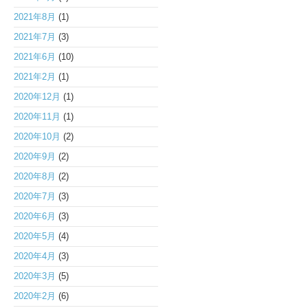
2021年8月
(1)
2021年7月
(3)
2021年6月
(10)
2021年2月
(1)
2020年12月
(1)
2020年11月
(1)
2020年10月
(2)
2020年9月
(2)
2020年8月
(2)
2020年7月
(3)
2020年6月
(3)
2020年5月
(4)
2020年4月
(3)
2020年3月
(5)
2020年2月
(6)