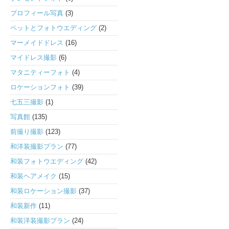
プロフィール写真
(3)
ペットとフォトウエディング
(2)
マーメイドドレス
(16)
マイドレス撮影
(6)
マタニティーフォト
(4)
ロケーションフォト
(39)
七五三撮影
(1)
写真館
(135)
前撮り撮影
(123)
和洋装撮影プラン
(77)
和装フォトウエディング
(42)
和装ヘアメイク
(15)
和装ロケーション撮影
(37)
和装新作
(11)
和装洋装撮影プラン
(24)