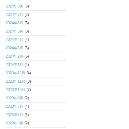
2024年8月
(5)
2024年7月
(2)
2024年6月
(5)
2024年5月
(3)
2024年4月
(4)
2024年3月
(6)
2024年2月
(6)
2024年1月
(4)
2023年12月
(4)
2023年11月
(3)
2023年10月
(7)
2023年9月
(2)
2023年8月
(4)
2023年7月
(1)
2023年6月
(2)