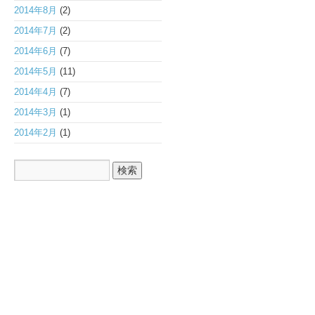
2014年8月
(2)
2014年7月
(2)
2014年6月
(7)
2014年5月
(11)
2014年4月
(7)
2014年3月
(1)
2014年2月
(1)