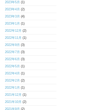
2023年5月
(1)
2023年4月
(2)
2023年3月
(4)
2023年1月
(1)
2022年12月
(2)
2022年11月
(1)
2022年9月
(3)
2022年7月
(3)
2022年6月
(3)
2022年5月
(1)
2022年4月
(1)
2022年2月
(2)
2022年1月
(1)
2021年12月
(1)
2021年10月
(2)
2021年9月
(2)