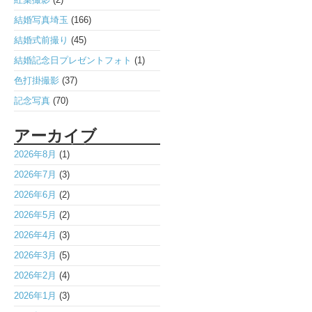
結婚写真埼玉
(166)
結婚式前撮り
(45)
結婚記念日プレゼントフォト
(1)
色打掛撮影
(37)
記念写真
(70)
アーカイブ
2026年8月
(1)
2026年7月
(3)
2026年6月
(2)
2026年5月
(2)
2026年4月
(3)
2026年3月
(5)
2026年2月
(4)
2026年1月
(3)