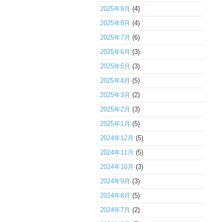
2025年9月
(4)
2025年8月
(4)
2025年7月
(6)
2025年6月
(3)
2025年5月
(3)
2025年4月
(5)
2025年3月
(2)
2025年2月
(3)
2025年1月
(5)
2024年12月
(5)
2024年11月
(5)
2024年10月
(3)
2024年9月
(3)
2024年8月
(5)
2024年7月
(2)