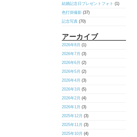
結婚記念日プレゼントフォト
(1)
色打掛撮影
(37)
記念写真
(70)
アーカイブ
2026年8月
(1)
2026年7月
(3)
2026年6月
(2)
2026年5月
(2)
2026年4月
(3)
2026年3月
(5)
2026年2月
(4)
2026年1月
(3)
2025年12月
(3)
2025年11月
(3)
2025年10月
(4)