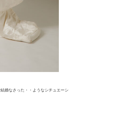
ご結婚なさった・・ようなシチュエーシ